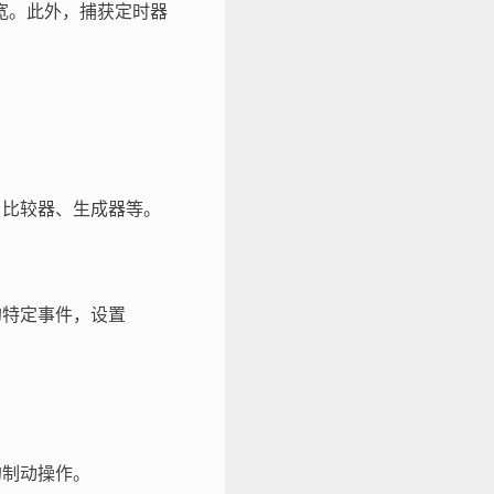
宽。此外，捕获定时器
器、比较器、生成器等。
的特定事件，设置
的制动操作。