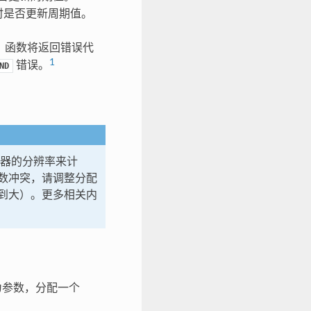
时是否更新周期值。
，函数将返回错误代
1
错误。
ND
时器的分辨率来计
数冲突，请调整分配
到大）。更多相关内
参数，分配一个