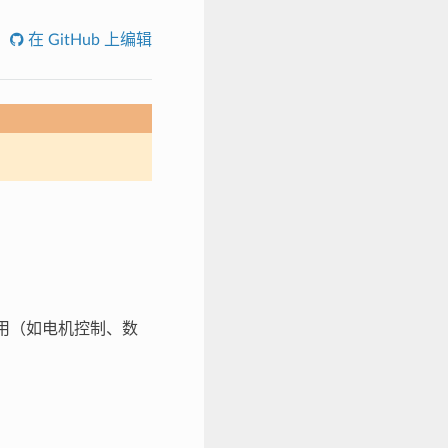
在 GitHub 上编辑
应用（如电机控制、数