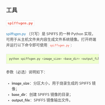
工具
spiffsgen.py
spiffsgen.py
（只写）是 SPIFFS 的一种 Python 实现，
可用于从主机文件夹内容生成文件系统镜像。打开终端
并运行以下命令即可使用
:
spiffsgen.py
python
spiffsgen
.
py
<
image_size
>
<
base_dir
>
<
output_file
>
参数（必选）说明如下：
image_size
：分区大小，用于烧录生成的 SPIFFS 镜
像；
base_dir
：创建 SPIFFS 镜像的目录；
output_file
：SPIFFS 镜像输出文件。