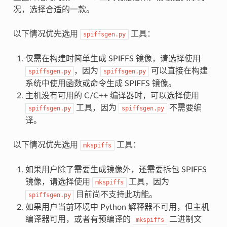
况，选择合适的一款。
以下情况优先选用
工具：
spiffsgen.py
仅需在构建时简单生成 SPIFFS 镜像，请选择使用
，因为
可以直接在构建
spiffsgen.py
spiffsgen.py
系统中使用函数或命令生成 SPIFFS 镜像。
主机没有可用的 C/C++ 编译器时，可以选择使用
工具，因为
不需要编
spiffsgen.py
spiffsgen.py
译。
以下情况优先选用
工具：
mkspiffs
如果用户除了需要生成镜像外，还需要拆包 SPIFFS
镜像，请选择使用
工具，因为
mkspiffs
目前尚不支持此功能。
spiffsgen.py
如果用户当前环境中 Python 解释器不可用，但主机
编译器可用，或者有预编译的
二进制文
mkspiffs