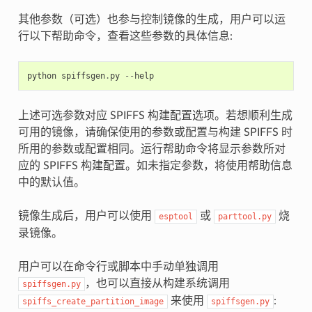
其他参数（可选）也参与控制镜像的生成，用户可以运
行以下帮助命令，查看这些参数的具体信息:
python
spiffsgen
.
py
--
help
上述可选参数对应 SPIFFS 构建配置选项。若想顺利生成
可用的镜像，请确保使用的参数或配置与构建 SPIFFS 时
所用的参数或配置相同。运行帮助命令将显示参数所对
应的 SPIFFS 构建配置。如未指定参数，将使用帮助信息
中的默认值。
镜像生成后，用户可以使用
或
烧
esptool
parttool.py
录镜像。
用户可以在命令行或脚本中手动单独调用
，也可以直接从构建系统调用
spiffsgen.py
来使用
:
spiffs_create_partition_image
spiffsgen.py