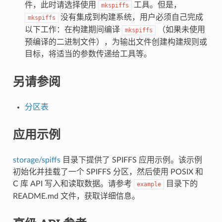
件，此时请选择使用
工具。但是，
mkspiffs
没有集成到构建系统，用户必须自己完成
mkspiffs
以下工作：在构建期间编译
（如果未使用
mkspiffs
预编译的二进制文件），为输出文件创建构建规则或
目标，将适当的参数传递给工具等。
另请参阅
分区表
应用示例
storage/spiffs
目录下提供了 SPIFFS 应用示例。该示例
初始化并挂载了一个 SPIFFS 分区，然后使用 POSIX 和
C 库 API 写入和读取数据。请参考
目录下的
example
README.md 文件，获取详细信息。