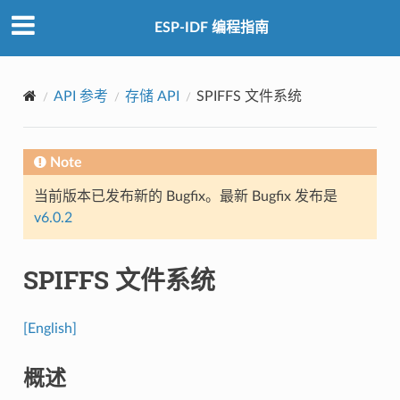
ESP-IDF 编程指南
API 参考
存储 API
SPIFFS 文件系统
Note
当前版本已发布新的 Bugfix。最新 Bugfix 发布是
v6.0.2
SPIFFS 文件系统
[English]
概述