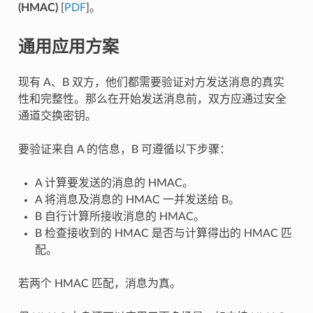
(HMAC)
[
PDF
]。
通用应用方案
现有 A、B 双方，他们都需要验证对方发送消息的真实
性和完整性。那么在开始发送消息前，双方应通过安全
通道交换密钥。
要验证来自 A 的信息，B 可遵循以下步骤：
A 计算要发送的消息的 HMAC。
A 将消息及消息的 HMAC 一并发送给 B。
B 自行计算所接收消息的 HMAC。
B 检查接收到的 HMAC 是否与计算得出的 HMAC 匹
配。
若两个 HMAC 匹配，消息为真。