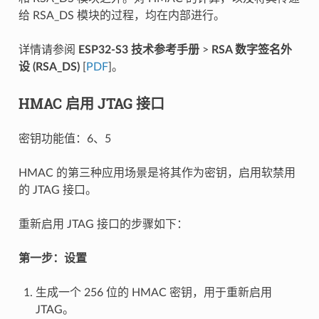
给 RSA_DS 模块的过程，均在内部进行。
详情请参阅
ESP32-S3 技术参考手册
>
RSA 数字签名外
设 (RSA_DS)
[
PDF
]。
HMAC 启用 JTAG 接口
密钥功能值：6、5
HMAC 的第三种应用场景是将其作为密钥，启用软禁用
的 JTAG 接口。
重新启用 JTAG 接口的步骤如下：
第一步：设置
生成一个 256 位的 HMAC 密钥，用于重新启用
JTAG。