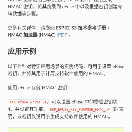
HMAC 密钥、将其烧录到 eFuse 中以及根据密钥创建令
牌数据等步骤。
更多有关详情，请参阅
ESP32-S3 技术参考手册
>
HMAC 加速器 (HMAC)
[
PDF
]。
应用示例
以下为针对特定应用场景的实例代码，可用于设置 eFuse
密钥，并将其用于计算支持软件使用的 HMAC。
使用 eFuse 存储 HMAC 密钥：
可以设置 eFuse 中的物理密钥块
esp_efuse_write_key
4，并设置其功能。
(8) 表
ESP_EFUSE_KEY_PURPOSE_HMAC_UP
明，该密钥仅适用于生成支持软件使用的 HMAC。