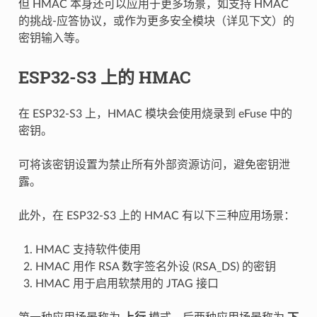
但 HMAC 本身还可以应用于更多场景，如支持 HMAC
的挑战-应答协议，或作为更多安全模块（详见下文）的
密钥输入等。
ESP32-S3 上的 HMAC
在 ESP32-S3 上，HMAC 模块会使用烧录到 eFuse 中的
密钥。
可将该密钥设置为禁止所有外部资源访问，避免密钥泄
露。
此外，在 ESP32-S3 上的 HMAC 有以下三种应用场景：
HMAC 支持软件使用
HMAC 用作 RSA 数字签名外设 (RSA_DS) 的密钥
HMAC 用于启用软禁用的 JTAG 接口