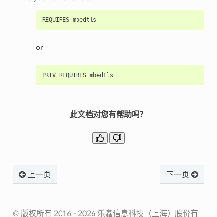
or
此文档对您有帮助吗？
上一页
下一页
© 版权所有 2016 - 2026 乐鑫信息科技（上海）股份有