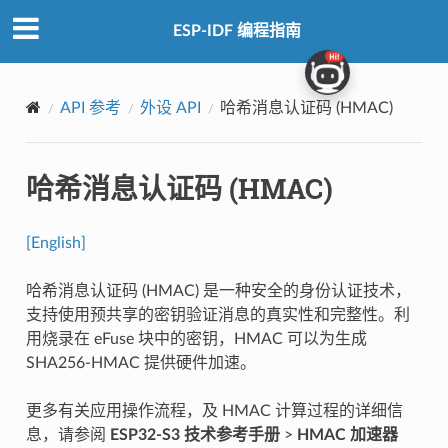
ESP-IDF 编程指南
API 参考
外设 API
哈希消息认证码 (HMAC)
哈希消息认证码 (HMAC)
[English]
哈希消息认证码 (HMAC) 是一种安全的身份认证技术，
支持使用预共享的密钥验证消息的真实性和完整性。利
用烧录在 eFuse 块中的密钥，HMAC 可以为生成
SHA256-HMAC 提供硬件加速。
更多有关应用操作流程，及 HMAC 计算过程的详细信
息，请参阅
ESP32-S3 技术参考手册
>
HMAC 加速器