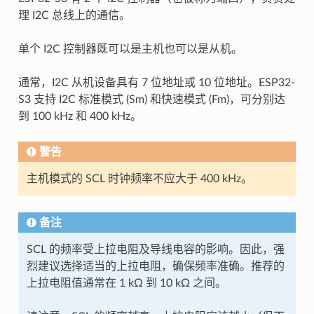
理 I2C 总线上的通信。
单个 I2C 控制器既可以是主机也可以是从机。
通常，I2C 从机设备具有 7 位地址或 10 位地址。ESP32-
S3 支持 I2C 标准模式 (Sm) 和快速模式 (Fm)，可分别达
到 100 kHz 和 400 kHz。
警告
主机模式的 SCL 时钟频率不应大于 400 kHz。
备注
SCL 的频率受上拉电阻及导线电容的影响。因此，强
烈建议选择适当的上拉电阻，确保频率准确。推荐的
上拉电阻值通常在 1 kΩ 到 10 kΩ 之间。