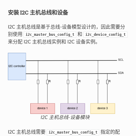
安装 I2C 主机总线和设备
I2C 主机总线是基于总线-设备模型设计的，因此需要分
别使用
和
i2c_master_bus_config_t
i2c_device_config_t
来分配 I2C 主机总线实例和 I2C 设备实例。
I2C 主机总线-设备模块
I2C 主机总线需要
指定的配
i2c_master_bus_config_t