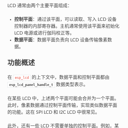
LCD 通常由两个主要平面组成：
控制平面
：通过该平面，可以读取、写入 LCD 设备
控制器的内部寄存器。主机通常使用该平面来初始化
LCD 电源或进行伽玛校正等。
数据平面
：数据平面负责向 LCD 设备传输像素数
据。
功能概述
在
的上下文中，数据平面和控制平面都由
esp_lcd
数据类型表示。
esp_lcd_panel_handle_t
在某些 LCD 中，上述两个平面可能会合并为一个平面。
此时，像素数据通过控制平面传输，实现类似数据平面
的功能。这在 SPI LCD 和 I2C LCD 中很常见。
此外，还有一些 LCD 不需要单独的控制平面。例如，某