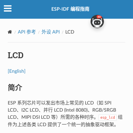
ESP-IDF 编程指南
API 参考
外设 API
LCD
LCD
[English]
简介
ESP 系列芯片可以发出市场上常见的 LCD（如 SPI
LCD、I2C LCD、并行 LCD (Intel 8080)、RGB/SRGB
LCD、MIPI DSI LCD 等）所需的各种时序。
组
esp_lcd
件为上述各类 LCD 提供了一个统一的抽象驱动框架。