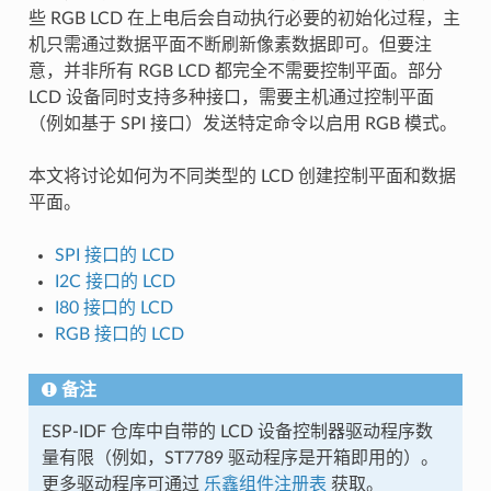
些 RGB LCD 在上电后会自动执行必要的初始化过程，主
机只需通过数据平面不断刷新像素数据即可。但要注
意，并非所有 RGB LCD 都完全不需要控制平面。部分
LCD 设备同时支持多种接口，需要主机通过控制平面
（例如基于 SPI 接口）发送特定命令以启用 RGB 模式。
本文将讨论如何为不同类型的 LCD 创建控制平面和数据
平面。
SPI 接口的 LCD
I2C 接口的 LCD
I80 接口的 LCD
RGB 接口的 LCD
备注
ESP-IDF 仓库中自带的 LCD 设备控制器驱动程序数
量有限（例如，ST7789 驱动程序是开箱即用的）。
更多驱动程序可通过
乐鑫组件注册表
获取。