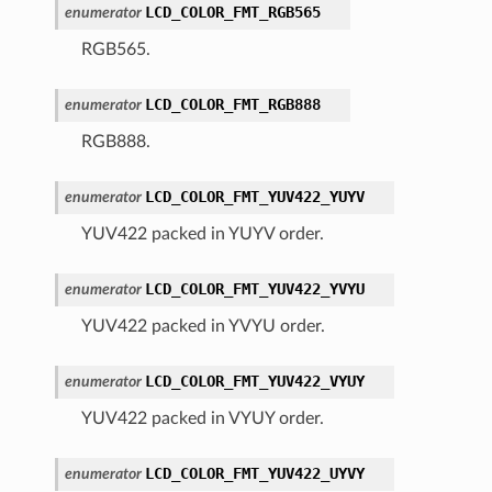
LCD_COLOR_FMT_RGB565
enumerator
RGB565.
LCD_COLOR_FMT_RGB888
enumerator
RGB888.
LCD_COLOR_FMT_YUV422_YUYV
enumerator
YUV422 packed in YUYV order.
LCD_COLOR_FMT_YUV422_YVYU
enumerator
YUV422 packed in YVYU order.
LCD_COLOR_FMT_YUV422_VYUY
enumerator
YUV422 packed in VYUY order.
LCD_COLOR_FMT_YUV422_UYVY
enumerator