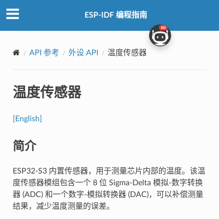
ESP-IDF 编程指南
API 参考
外设 API
温度传感器
温度传感器
[English]
简介
ESP32-S3 内置传感器，用于测量芯片内部的温度。该温
度传感器模组包含一个 8 位 Sigma-Delta 模拟-数字转换
器 (ADC) 和一个数字-模拟转换器 (DAC)，可以补偿测量
结果，减少温度测量的误差。