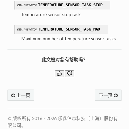
TEMPERATURE_SENSOR_TASK_STOP
enumerator
Temperature sensor stop task
TEMPERATURE_SENSOR_TASK_MAX
enumerator
Maximum number of temperature sensor tasks
此文档对您有帮助吗？
上一页
下一页
© 版权所有 2016 - 2026 乐鑫信息科技（上海）股份有
限公司。