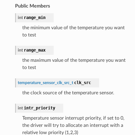
Public Members
range_min
int
the minimum value of the temperature you want
to test
range_max
int
the maximum value of the temperature you want
to test
clk_src
temperature_sensor_clk_src_t
the clock source of the temperature sensor.
intr_priority
int
Temperature sensor interrupt priority, if set to 0,
the driver will try to allocate an interrupt with a
relative low priority (1,2,3)