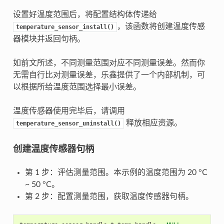
设置好温度范围后，将配置结构体传递给
，该函数将创建温度传感
temperature_sensor_install()
器模块并返回句柄。
如前文所述，不同测量范围对应不同测量误差。然而你
无需自行比对测量误差，乐鑫提供了一个内部机制，可
以根据所给温度范围选择最小误差。
温度传感器使用完毕后，请调用
释放相应资源。
temperature_sensor_uninstall()
创建温度传感器句柄
第 1 步：评估测量范围。本示例的温度范围为 20 °C
~ 50 °C。
第 2 步：配置测量范围，获取温度传感器句柄。