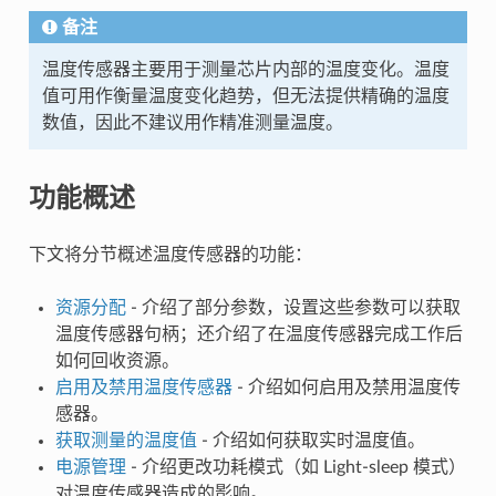
备注
温度传感器主要用于测量芯片内部的温度变化。温度
值可用作衡量温度变化趋势，但无法提供精确的温度
数值，因此不建议用作精准测量温度。
功能概述
下文将分节概述温度传感器的功能：
资源分配
- 介绍了部分参数，设置这些参数可以获取
温度传感器句柄；还介绍了在温度传感器完成工作后
如何回收资源。
启用及禁用温度传感器
- 介绍如何启用及禁用温度传
感器。
获取测量的温度值
- 介绍如何获取实时温度值。
电源管理
- 介绍更改功耗模式（如 Light-sleep 模式）
对温度传感器造成的影响。