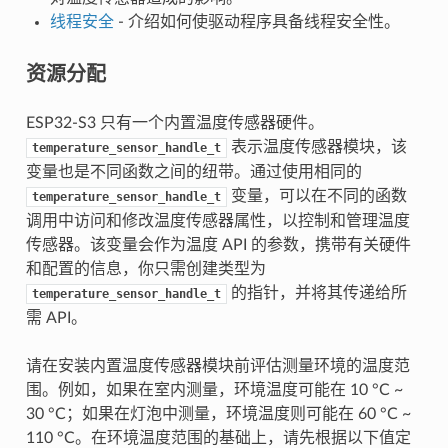
线程安全
- 介绍如何使驱动程序具备线程安全性。
资源分配
ESP32-S3 只有一个内置温度传感器硬件。
表示温度传感器模块，该
temperature_sensor_handle_t
变量也是不同函数之间的纽带。通过使用相同的
变量，可以在不同的函数
temperature_sensor_handle_t
调用中访问和修改温度传感器属性，以控制和管理温度
传感器。该变量会作为温度 API 的参数，携带有关硬件
和配置的信息，你只需创建类型为
的指针，并将其传递给所
temperature_sensor_handle_t
需 API。
请在安装内置温度传感器模块前评估测量环境的温度范
围。例如，如果在室内测量，环境温度可能在 10 °C ~
30 °C；如果在灯泡中测量，环境温度则可能在 60 °C ~
110 °C。在环境温度范围的基础上，请先根据以下值定