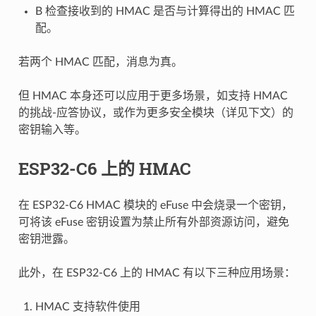
B 检查接收到的 HMAC 是否与计算得出的 HMAC 匹
配。
若两个 HMAC 匹配，消息为真。
但 HMAC 本身还可以应用于更多场景，如支持 HMAC
的挑战-应答协议，或作为更多安全模块（详见下文）的
密钥输入等。
ESP32-C6 上的 HMAC
在 ESP32-C6 HMAC 模块的 eFuse 中会烧录一个密钥，
可将该 eFuse 密钥设置为禁止所有外部资源访问，避免
密钥泄露。
此外，在 ESP32-C6 上的 HMAC 有以下三种应用场景：
HMAC 支持软件使用