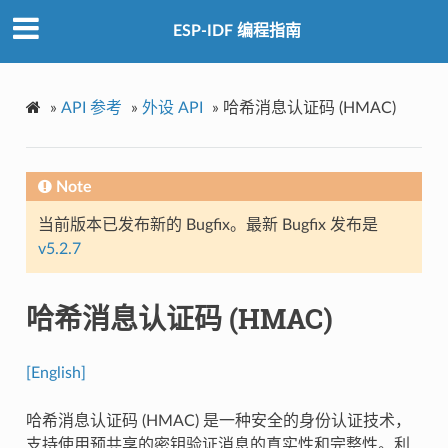
ESP-IDF 编程指南
»
API 参考
»
外设 API
»
哈希消息认证码 (HMAC)
Note
当前版本已发布新的 Bugfix。最新 Bugfix 发布是
v5.2.7
哈希消息认证码 (HMAC)
[English]
哈希消息认证码 (HMAC) 是一种安全的身份认证技术，
支持使用预共享的密钥验证消息的真实性和完整性。利