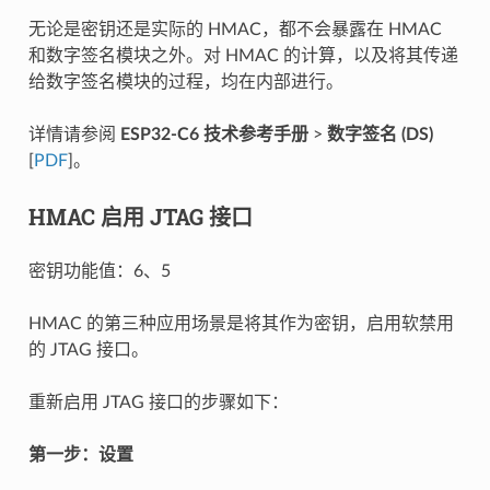
无论是密钥还是实际的 HMAC，都不会暴露在 HMAC
和数字签名模块之外。对 HMAC 的计算，以及将其传递
给数字签名模块的过程，均在内部进行。
详情请参阅
ESP32-C6 技术参考手册
>
数字签名 (DS)
[
PDF
]。
HMAC 启用 JTAG 接口
密钥功能值：6、5
HMAC 的第三种应用场景是将其作为密钥，启用软禁用
的 JTAG 接口。
重新启用 JTAG 接口的步骤如下：
第一步：设置