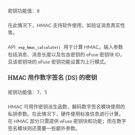
密钥功能值：8
在此情况下，HMAC 支持软件使用，如验证消息真实性
等。
API
用于计算 HMAC。输入参数
esp_hmac_calculate()
包括消息、消息长度以及包含密钥的 eFuse 密钥块 ID，
且该密钥块的 eFuse 密钥功能设置为上行模式。
HMAC 用作数字签名 (DS) 的密钥
密钥功能值：7、5
HMAC 可用作密钥派生函数，解码数字签名模块使用的
私钥参数。在此情况下，硬件使用标准信息进行计算。
在 HMAC 部分只需提供 eFuse 密钥块和功能；而在数字
签名模块则还需要一些额外参数。