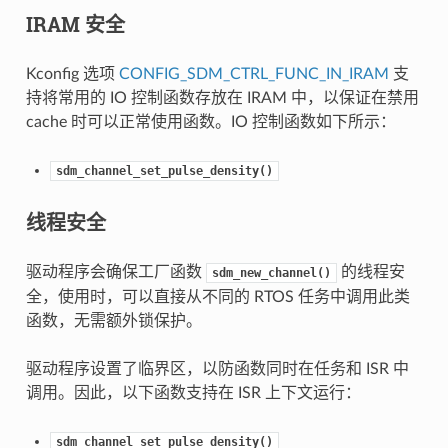
IRAM 安全
Kconfig 选项
CONFIG_SDM_CTRL_FUNC_IN_IRAM
支
持将常用的 IO 控制函数存放在 IRAM 中，以保证在禁用
cache 时可以正常使用函数。IO 控制函数如下所示：
sdm_channel_set_pulse_density()
线程安全
驱动程序会确保工厂函数
的线程安
sdm_new_channel()
全，使用时，可以直接从不同的 RTOS 任务中调用此类
函数，无需额外锁保护。
驱动程序设置了临界区，以防函数同时在任务和 ISR 中
调用。因此，以下函数支持在 ISR 上下文运行：
sdm_channel_set_pulse_density()