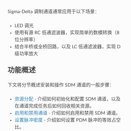
Sigma-Delta 调制通道通常应用于以下场景：
LED 调光
使用有源 RC 低通滤波器，实现简单的数模转换（8
位分辨率）
结合半桥或全桥回路，以及 LC 低通滤波器，实现 D
级功率放大
功能概述
下文将分节概述安装和操作 SDM 通道的一般步骤：
资源分配
- 介绍如何初始化和配置 SDM 通道，以及
在通道完成任务后如何回收相关资源。
启用和禁用通道
- 介绍如何启用和禁用 SDM 通道。
设置脉冲密度
- 介绍如何设置 PDM 脉冲的等效占空
比。