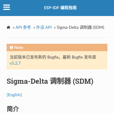
ESP-IDF 编程指南
»
API 参考
»
外设 API
»
Sigma-Delta 调制器 (SDM)
Note
当前版本已发布新的 Bugfix。最新 Bugfix 发布是
v5.2.7
Sigma-Delta 调制器 (SDM)
[English]
简介