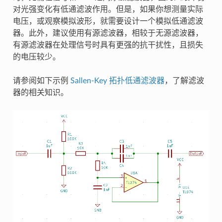
对光强变化有低通滤波作用。但是，如果你想测量实际
电压，或观察模拟波形，就需要设计一个模拟低通滤波
器。此外，建议使用有源滤波器，相较于无源滤波器，
有源滤波器在处理信号时具有更强的抗干扰性，且损失
的电压较少。
请参阅如下示例
Sallen-Key 拓扑低通滤波器
，了解滤波
器的相关知识。