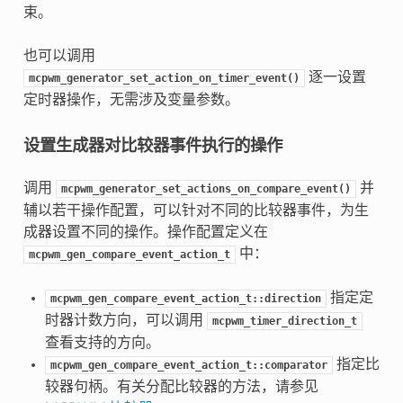
束。
也可以调用
逐一设置
mcpwm_generator_set_action_on_timer_event()
定时器操作，无需涉及变量参数。
设置生成器对比较器事件执行的操作
调用
并
mcpwm_generator_set_actions_on_compare_event()
辅以若干操作配置，可以针对不同的比较器事件，为生
成器设置不同的操作。操作配置定义在
中：
mcpwm_gen_compare_event_action_t
指定定
mcpwm_gen_compare_event_action_t::direction
时器计数方向，可以调用
mcpwm_timer_direction_t
查看支持的方向。
指定比
mcpwm_gen_compare_event_action_t::comparator
较器句柄。有关分配比较器的方法，请参见