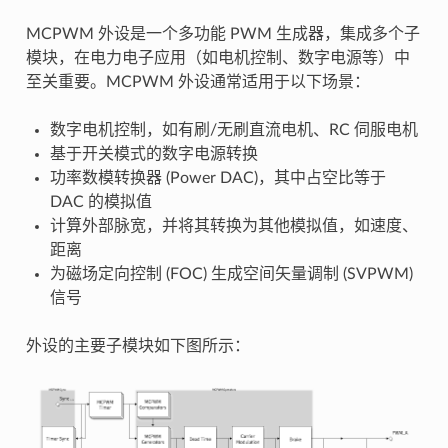
MCPWM 外设是一个多功能 PWM 生成器，集成多个子
模块，在电力电子应用（如电机控制、数字电源等）中
至关重要。MCPWM 外设通常适用于以下场景：
数字电机控制，如有刷/无刷直流电机、RC 伺服电机
基于开关模式的数字电源转换
功率数模转换器 (Power DAC)，其中占空比等于
DAC 的模拟值
计算外部脉宽，并将其转换为其他模拟值，如速度、
距离
为磁场定向控制 (FOC) 生成空间矢量调制 (SVPWM)
信号
外设的主要子模块如下图所示：