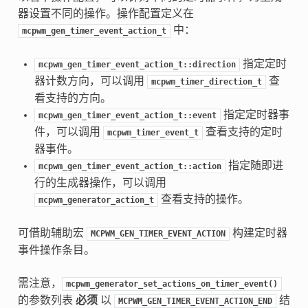
器设置不同的操作。操作配置定义在
中：
mcpwm_gen_timer_event_action_t
指定定时
mcpwm_gen_timer_event_action_t::direction
器计数方向，可以调用
查
mcpwm_timer_direction_t
看支持的方向。
指定定时器事
mcpwm_gen_timer_event_action_t::event
件，可以调用
查看支持的定时
mcpwm_timer_event_t
器事件。
指定随即进
mcpwm_gen_timer_event_action_t::action
行的生成器操作，可以调用
查看支持的操作。
mcpwm_generator_action_t
可借助辅助宏
构建定时器
MCPWM_GEN_TIMER_EVENT_ACTION
事件操作条目。
需注意，
mcpwm_generator_set_actions_on_timer_event()
的参数列表
必须
以
结
MCPWM_GEN_TIMER_EVENT_ACTION_END