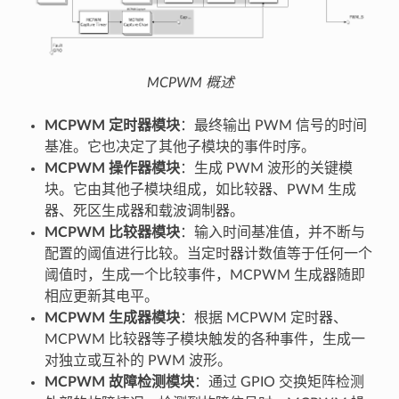
MCPWM 概述
MCPWM 定时器模块
：最终输出 PWM 信号的时间
基准。它也决定了其他子模块的事件时序。
MCPWM 操作器模块
：生成 PWM 波形的关键模
块。它由其他子模块组成，如比较器、PWM 生成
器、死区生成器和载波调制器。
MCPWM 比较器模块
：输入时间基准值，并不断与
配置的阈值进行比较。当定时器计数值等于任何一个
阈值时，生成一个比较事件，MCPWM 生成器随即
相应更新其电平。
MCPWM 生成器模块
：根据 MCPWM 定时器、
MCPWM 比较器等子模块触发的各种事件，生成一
对独立或互补的 PWM 波形。
MCPWM 故障检测模块
：通过 GPIO 交换矩阵检测