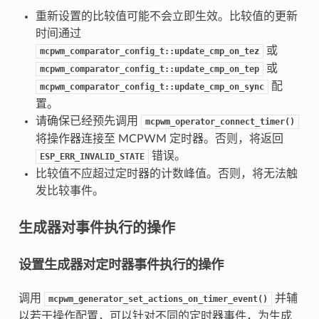
重新设置的比较值可能不会立即生效。比较值的更新
时间通过
或
mcpwm_comparator_config_t::update_cmp_on_tez
或
mcpwm_comparator_config_t::update_cmp_on_tep
配
mcpwm_comparator_config_t::update_cmp_on_sync
置。
请确保已经预先调用
mcpwm_operator_connect_timer()
将操作器连接至 MCPWM 定时器。否则，将返回
错误。
ESP_ERR_INVALID_STATE
比较值不应超过定时器的计数峰值。否则，将无法触
发比较事件。
生成器对事件执行的操作
设置生成器对定时器事件执行的操作
调用
并辅
mcpwm_generator_set_actions_on_timer_event()
以若干操作配置，可以针对不同的定时器事件，为生成