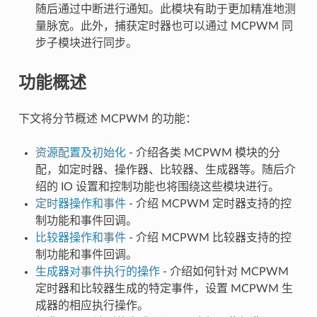
随后通过中断进行通知。此模块有助于更加精准地测
量脉宽。此外，捕获定时器也可以通过 MCPWM 同
步子模块进行同步。
功能概述
下文将分节概述 MCPWM 的功能：
资源配置及初始化
- 介绍各类 MCPWM 模块的分
配，如定时器、操作器、比较器、生成器等。随后介
绍的 IO 设置和控制功能也将围绕这些模块进行。
定时器操作和事件
- 介绍 MCPWM 定时器支持的控
制功能和事件回调。
比较器操作和事件
- 介绍 MCPWM 比较器支持的控
制功能和事件回调。
生成器对事件执行的操作
- 介绍如何针对 MCPWM
定时器和比较器生成的特定事件，设置 MCPWM 生
成器的相应执行操作。