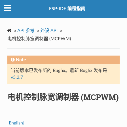
ESP-IDF 编程指南
»
API 参考
»
外设 API
»
电机控制脉宽调制器 (MCPWM)
Note
当前版本已发布新的 Bugfix。最新 Bugfix 发布是
v5.2.7
电机控制脉宽调制器 (MCPWM)
[English]