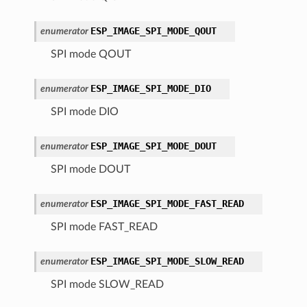
ESP_IMAGE_SPI_MODE_QOUT
enumerator
SPI mode QOUT
ESP_IMAGE_SPI_MODE_DIO
enumerator
SPI mode DIO
ESP_IMAGE_SPI_MODE_DOUT
enumerator
SPI mode DOUT
ESP_IMAGE_SPI_MODE_FAST_READ
enumerator
SPI mode FAST_READ
ESP_IMAGE_SPI_MODE_SLOW_READ
enumerator
SPI mode SLOW_READ