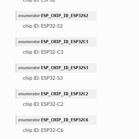
ESP_CHIP_ID_ESP32S2
enumerator
chip ID: ESP32-S2
ESP_CHIP_ID_ESP32C3
enumerator
chip ID: ESP32-C3
ESP_CHIP_ID_ESP32S3
enumerator
chip ID: ESP32-S3
ESP_CHIP_ID_ESP32C2
enumerator
chip ID: ESP32-C2
ESP_CHIP_ID_ESP32C6
enumerator
chip ID: ESP32-C6