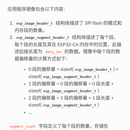
应用程序镜像包含以下内容：
结构体描述了 SPI flash 的模式和
esp_image_header_t
内存段的数量。
结构体描述了每个段、
esp_image_segment_header_t
每个段的长度及其在 ESP32-C6 内存中的位置，此描
述后接长度为
的数据。镜像中每个段的数
data_len
据偏移量的计算方式如下：
0 段的偏移量 = sizeof(
) +
esp_image_header_t
sizeof(
)
esp_image_segment_header_t
1 段的偏移量 = 0 段的偏移量 + 0 段长度 +
sizeof(
)
esp_image_segment_header_t
2 段的偏移量 = 1 段的偏移量 + 1 段长度 +
sizeof(
)
esp_image_segment_header_t
...
字段定义了每个段的数量，存储在
segment_count