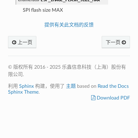
SPI flash size MAX
提供有关此文档的反馈
上一页
下一页
© 版权所有 2016 - 2025 乐鑫信息科技（上海）股份有
限公司.
利用
Sphinx
构建，使用了
主题
based on
Read the Docs
Sphinx Theme
.
Download PDF