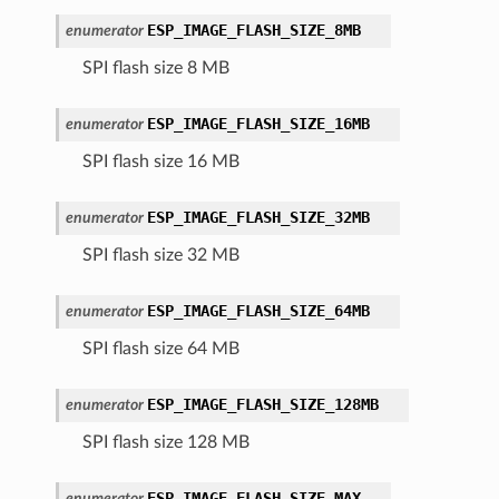
ESP_IMAGE_FLASH_SIZE_8MB
enumerator
SPI flash size 8 MB
ESP_IMAGE_FLASH_SIZE_16MB
enumerator
SPI flash size 16 MB
ESP_IMAGE_FLASH_SIZE_32MB
enumerator
SPI flash size 32 MB
ESP_IMAGE_FLASH_SIZE_64MB
enumerator
SPI flash size 64 MB
ESP_IMAGE_FLASH_SIZE_128MB
enumerator
SPI flash size 128 MB
ESP_IMAGE_FLASH_SIZE_MAX
enumerator