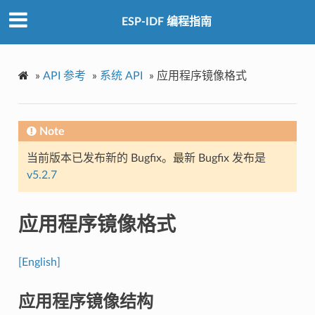
ESP-IDF 编程指南
»
API 参考
»
系统 API
»
应用程序镜像格式
Note
当前版本已发布新的 Bugfix。最新 Bugfix 发布是
v5.2.7
应用程序镜像格式
[English]
应用程序镜像结构