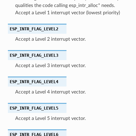
qualities the code calling esp_intr_alloc* needs.
Accept a Level 1 interrupt vector (lowest priority)
ESP_INTR_FLAG_LEVEL2
Accept a Level 2 interrupt vector.
ESP_INTR_FLAG_LEVEL3
Accept a Level 3 interrupt vector.
ESP_INTR_FLAG_LEVEL4
Accept a Level 4 interrupt vector.
ESP_INTR_FLAG_LEVEL5
Accept a Level 5 interrupt vector.
ESP_INTR_FLAG_LEVEL6