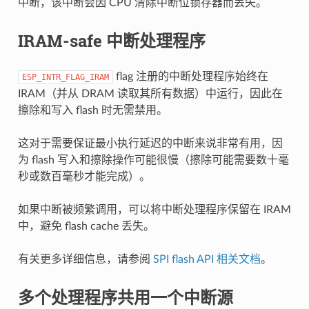
中断，该中断会因 CPU 清除中断位锁存器而丢失。
IRAM-safe 中断处理程序
flag 注册的中断处理程序始终在
ESP_INTR_FLAG_IRAM
IRAM（并从 DRAM 读取其所有数据）中运行，因此在
擦除和写入 flash 时无需禁用。
这对于需要保证最小执行延迟的中断来说非常有用，因
为 flash 写入和擦除操作可能很慢（擦除可能需要数十毫
秒或数百毫秒才能完成）。
如果中断被频繁调用，可以将中断处理程序保留在 IRAM
中，避免 flash cache 丢失。
有关更多详细信息，请参阅
SPI flash API 相关文档
。
多个处理程序共用一个中断源