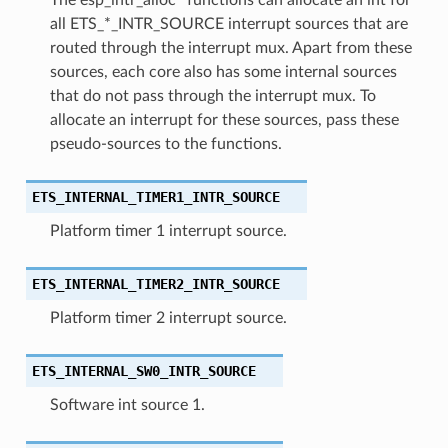
all ETS_*_INTR_SOURCE interrupt sources that are
routed through the interrupt mux. Apart from these
sources, each core also has some internal sources
that do not pass through the interrupt mux. To
allocate an interrupt for these sources, pass these
pseudo-sources to the functions.
ETS_INTERNAL_TIMER1_INTR_SOURCE
Platform timer 1 interrupt source.
ETS_INTERNAL_TIMER2_INTR_SOURCE
Platform timer 2 interrupt source.
ETS_INTERNAL_SW0_INTR_SOURCE
Software int source 1.