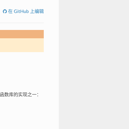
在 GitHub 上编辑
C 标准函数库的实现之一：