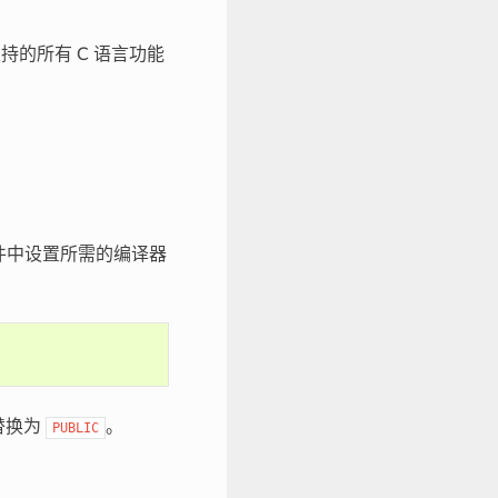
持的所有 C 语言功能
件中设置所需的编译器
替换为
。
PUBLIC