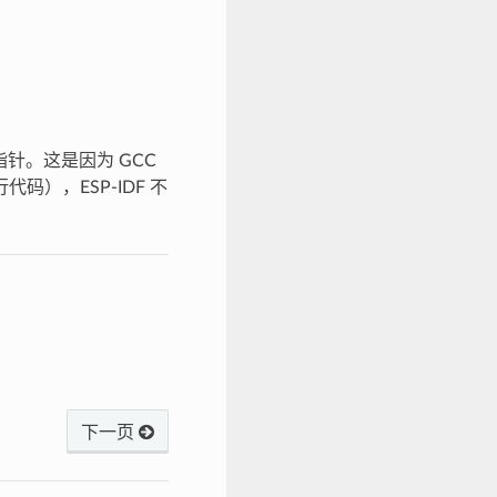
指针。这是因为 GCC
码），ESP-IDF 不
下一页