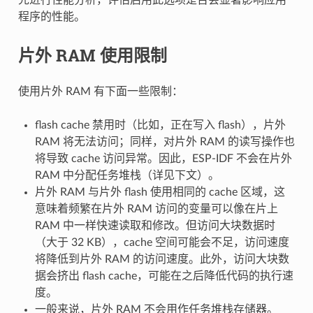
程序的性能。
片外 RAM 使用限制
使用片外 RAM 有下面一些限制：
flash cache 禁用时（比如，正在写入 flash），片外
RAM 将无法访问；同样，对片外 RAM 的读写操作也
将导致 cache 访问异常。因此，ESP-IDF 不会在片外
RAM 中分配任务堆栈（详见下文）。
片外 RAM 与片外 flash 使用相同的 cache 区域，这
意味着频繁在片外 RAM 访问的变量可以像在片上
RAM 中一样快速读取和修改。但访问大块数据时
（大于 32 KB），cache 空间可能会不足，访问速度
将降低到片外 RAM 的访问速度。此外，访问大块数
据会挤出 flash cache，可能在之后降低代码的执行速
度。
一般来说，片外 RAM 不会用作任务堆栈存储器。