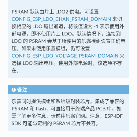
PSRAM 默认由片上 LDO2 供电。可设置
CONFIG_ESP_LDO_CHAN_PSRAM_DOMAIN
来切
换相应的 LDO 输出通道，将该值设为 -1 表示使用外
部电源，即不使用片上 LDO。默认情况下，连接到
LDO 的 PSRAM 会基于所使用的乐鑫模组设置正确电
压。如果未使用乐鑫模组，仍可设置
CONFIG_ESP_LDO_VOLTAGE_PSRAM_DOMAIN
来
选择 LDO 输出电压。使用外部电源时，该选项不存
在。
备注
乐鑫同时提供模组和系统级封装芯片，集成了兼容的
PSRAM 和 flash，可直接用于终端产品 PCB 中。如
需了解更多信息，请前往乐鑫官网。注意，ESP-IDF
SDK 可能与定制的 PSRAM 芯片不兼容。