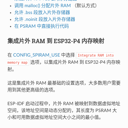
调用 malloc() 分配片外 RAM
（默认方式）
允许 .bss 段放入片外存储器
允许 .noinit 段放入片外存储器
在 PSRAM 中直接执行代码
集成片外 RAM 到 ESP32-P4 内存映射
在
CONFIG_SPIRAM_USE
中选择
Integrate
RAM
into
选项，以集成片外 RAM 到 ESP32-P4 内存映
memory
map
射。
这是集成片外 RAM 最基础的设置选项，大多数用户需要
用到其他更高级的选项。
ESP-IDF 启动过程中，片外 RAM 被映射到数据虚拟地址
空间，该地址空间是动态分配的，其长度为 PSRAM 大
小和可用数据虚拟地址空间大小之间的最小值。