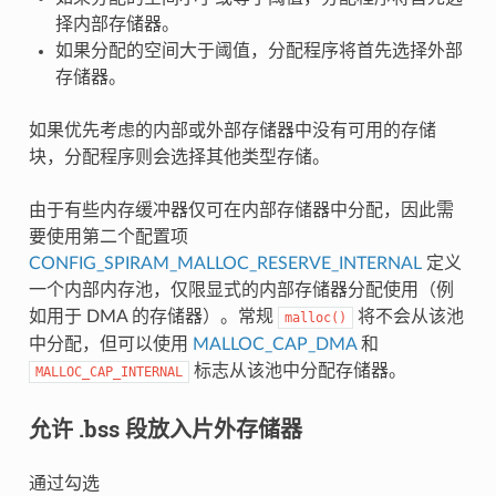
择内部存储器。
如果分配的空间大于阈值，分配程序将首先选择外部
存储器。
如果优先考虑的内部或外部存储器中没有可用的存储
块，分配程序则会选择其他类型存储。
由于有些内存缓冲器仅可在内部存储器中分配，因此需
要使用第二个配置项
CONFIG_SPIRAM_MALLOC_RESERVE_INTERNAL
定义
一个内部内存池，仅限显式的内部存储器分配使用（例
如用于 DMA 的存储器）。常规
将不会从该池
malloc()
中分配，但可以使用
MALLOC_CAP_DMA
和
标志从该池中分配存储器。
MALLOC_CAP_INTERNAL
允许 .bss 段放入片外存储器
通过勾选