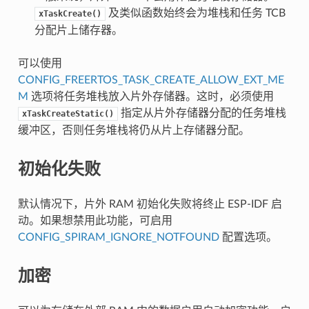
及类似函数始终会为堆栈和任务 TCB
xTaskCreate()
分配片上储存器。
可以使用
CONFIG_FREERTOS_TASK_CREATE_ALLOW_EXT_ME
M
选项将任务堆栈放入片外存储器。这时，必须使用
指定从片外存储器分配的任务堆栈
xTaskCreateStatic()
缓冲区，否则任务堆栈将仍从片上存储器分配。
初始化失败
默认情况下，片外 RAM 初始化失败将终止 ESP-IDF 启
动。如果想禁用此功能，可启用
CONFIG_SPIRAM_IGNORE_NOTFOUND
配置选项。
加密