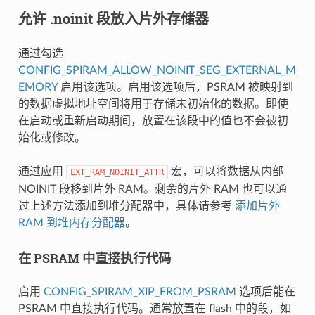
允许 .noinit 段放入片外存储器
通过勾选
CONFIG_SPIRAM_ALLOW_NOINIT_SEG_EXTERNAL_M
EMORY
启用该选项。启用该选项后，PSRAM 被映射到
的数据虚拟地址空间将用于存储未初始化的数据。即使
在启动或重新启动期间，放置在该段中的值也不会被初
始化或修改。
通过应用
宏，可以将数据从内部
EXT_RAM_NOINIT_ATTR
NOINIT 段移到片外 RAM。剩余的片外 RAM 也可以通
过上述方法添加到堆分配器中，具体请参考
添加片外
RAM 到堆内存分配器
。
在 PSRAM 中直接执行代码
启用
CONFIG_SPIRAM_XIP_FROM_PSRAM
选项后能在
PSRAM 中直接执行代码。通常放置在 flash 中的段，如