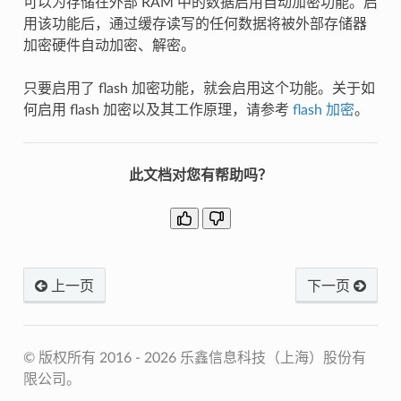
可以为存储在外部 RAM 中的数据启用自动加密功能。启
用该功能后，通过缓存读写的任何数据将被外部存储器
加密硬件自动加密、解密。
只要启用了 flash 加密功能，就会启用这个功能。关于如
何启用 flash 加密以及其工作原理，请参考
flash 加密
。
此文档对您有帮助吗？
上一页
下一页
© 版权所有 2016 - 2026 乐鑫信息科技（上海）股份有
限公司。