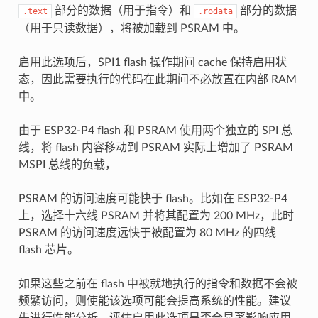
部分的数据（用于指令）和
部分的数据
.text
.rodata
（用于只读数据），将被加载到 PSRAM 中。
启用此选项后，SPI1 flash 操作期间 cache 保持启用状
态，因此需要执行的代码在此期间不必放置在内部 RAM
中。
由于 ESP32-P4 flash 和 PSRAM 使用两个独立的 SPI 总
线，将 flash 内容移动到 PSRAM 实际上增加了 PSRAM
MSPI 总线的负载，
PSRAM 的访问速度可能快于 flash。比如在 ESP32-P4
上，选择十六线 PSRAM 并将其配置为 200 MHz，此时
PSRAM 的访问速度远快于被配置为 80 MHz 的四线
flash 芯片。
如果这些之前在 flash 中被就地执行的指令和数据不会被
频繁访问，则使能该选项可能会提高系统的性能。建议
先进行性能分析，评估启用此选项是否会显著影响应用