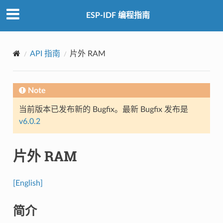
ESP-IDF 编程指南
API 指南
片外 RAM
Note
当前版本已发布新的 Bugfix。最新 Bugfix 发布是
v6.0.2
片外 RAM
[English]
简介