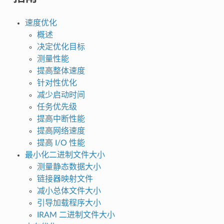
速度优化
概述
决定优化目标
测量性能
提高整体速度
针对性优化
减少启动时间
任务优先级
提高中断性能
提高网络速度
提高 I/O 性能
最小化二进制文件大小
测量静态数据大小
链接器映射文件
减小总体文件大小
引导加载程序大小
IRAM 二进制文件大小