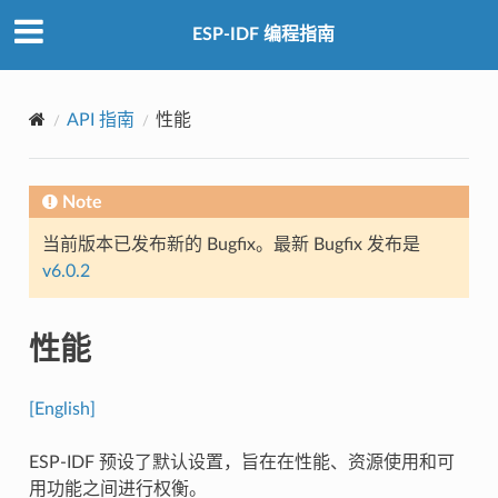
ESP-IDF 编程指南
API 指南
性能
Note
当前版本已发布新的 Bugfix。最新 Bugfix 发布是
v6.0.2
性能
[English]
ESP-IDF 预设了默认设置，旨在在性能、资源使用和可
用功能之间进行权衡。