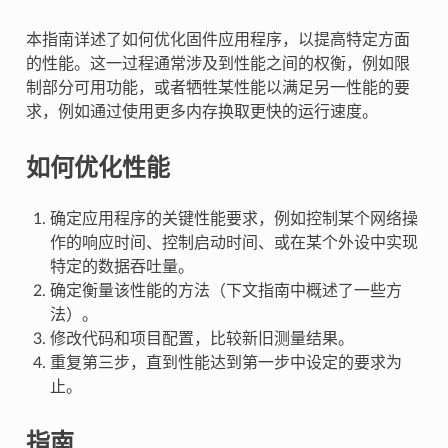
本指南详述了如何优化固件应用程序，以提高特定方面
的性能。这一过程通常涉及到性能之间的权衡，例如限
制部分可用功能，或者牺牲某性能以满足另一性能的要
求，例如通过使用更多内存换取更快的运行速度。
如何优化性能
确定应用程序的关键性能要求，例如控制某个网络操
作的响应时间、控制启动时间、或在某个外设中实现
特定的数据吞吐量。
确定衡量该性能的方法（下文指南中概述了一些方
法）。
修改代码和项目配置，比较新旧测量结果。
重复第三步，直到性能达到第一步中设定的要求为
止。
指南