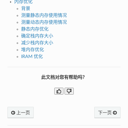
内存优化
背景
测量静态内存使用情况
测量动态内存使用情况
静态内存优化
确定栈内存大小
减少栈内存大小
堆内存优化
IRAM 优化
此文档对您有帮助吗？
上一页
下一页