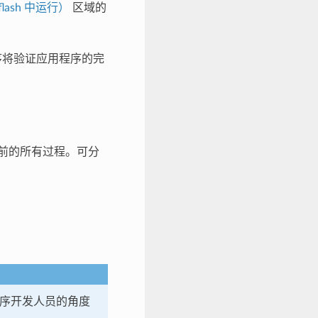
lash 中运行）
区域的
程序将验证应用程序的完
前的所有过程。可分
程序开发人员的角度