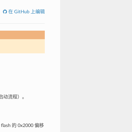
在 GitHub 上编辑
启动流程）。
ash 的 0x2000 偏移