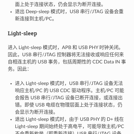
面上处于连接状态，仍会显示为断开连接。
退出 Deep-sleep 模式时，USB 串行/JTAG 设备会重
新连接到主机/PC。
Light-sleep
进入 Light-sleep 模式时，APB 和 USB PHY 时钟关闭。
因此，USB 串行/JTAG 控制器将无法接收或响应任何来
自相连主机的 USB 事务，包括周期性的 CDC Data IN 事
务。因此：
进入 Light-sleep 模式时，USB 串行/JTAG 设备无法
响应主机/PC 的 USB CDC 驱动程序。主机/PC 可能
会报告 USB 串行/JTAG 设备已断开连接，或连接出
错。即使 USB 电缆在物理层面上处于连接状态，仍
会显示为断开连接。
退出 Light-sleep 模式时，由于 USB PHY 的 D+ 线在
Light-sleep 期间始终处于高电平，可能导致主机/PC
不会重新枚举（即重新连接）USB 串行/JTAG 设备。