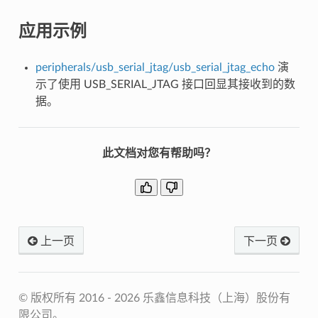
应用示例
peripherals/usb_serial_jtag/usb_serial_jtag_echo
演
示了使用 USB_SERIAL_JTAG 接口回显其接收到的数
据。
此文档对您有帮助吗？
上一页
下一页
© 版权所有 2016 - 2026 乐鑫信息科技（上海）股份有
限公司。