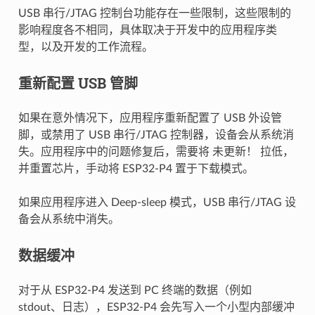
USB 串行/JTAG 控制台功能存在一些限制，这些限制的
影响程度各不相同，具体取决于开发中的应用程序类
型，以及开发的工作流程。
重新配置 USB 管脚
如果在意外情况下，应用程序重新配置了 USB 外设管
脚，或禁用了 USB 串行/JTAG 控制器，设备会从系统消
失。应用程序中的问题修复后，需要将 未更新！ 拉低，
并重置芯片，手动将 ESP32-P4 置于下载模式。
如果应用程序进入 Deep-sleep 模式，USB 串行/JTAG 设
备会从系统中消失。
数据缓冲
对于从 ESP32-P4 发送到 PC 终端的数据（例如
stdout、日志），ESP32-P4 会先写入一个小型内部缓冲