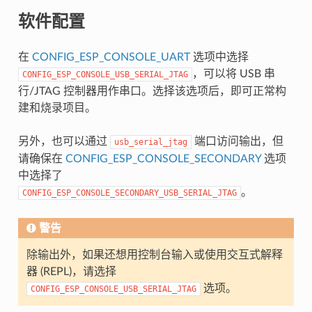
软件配置
在
CONFIG_ESP_CONSOLE_UART
选项中选择
，可以将 USB 串
CONFIG_ESP_CONSOLE_USB_SERIAL_JTAG
行/JTAG 控制器用作串口。选择该选项后，即可正常构
建和烧录项目。
另外，也可以通过
端口访问输出，但
usb_serial_jtag
请确保在
CONFIG_ESP_CONSOLE_SECONDARY
选项
中选择了
。
CONFIG_ESP_CONSOLE_SECONDARY_USB_SERIAL_JTAG
警告
除输出外，如果还想用控制台输入或使用交互式解释
器 (REPL)，请选择
选项。
CONFIG_ESP_CONSOLE_USB_SERIAL_JTAG