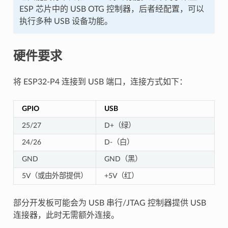
ESP 芯片中的 USB OTG 控制器，后者经配置，可以
执行多种 USB 设备功能。
硬件要求
将 ESP32-P4 连接到 USB 端口，连接方式如下：
GPIO
USB
25/27
D+（绿）
24/26
D-（白）
GND
GND（黑）
5V（或由外部提供）
+5V（红）
部分开发板可能会为 USB 串行/JTAG 控制器提供 USB
连接器，此时无需额外连接。