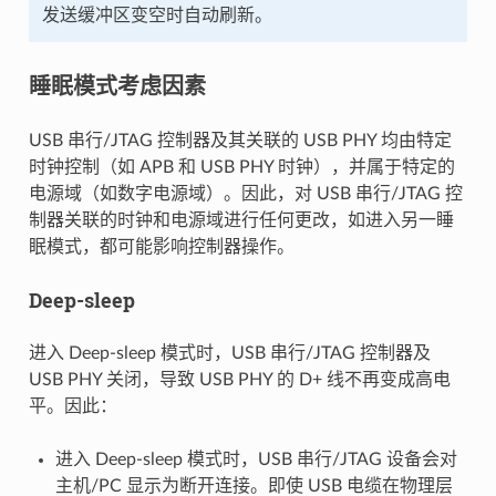
发送缓冲区变空时自动刷新。
睡眠模式考虑因素
USB 串行/JTAG 控制器及其关联的 USB PHY 均由特定
时钟控制（如 APB 和 USB PHY 时钟），并属于特定的
电源域（如数字电源域）。因此，对 USB 串行/JTAG 控
制器关联的时钟和电源域进行任何更改，如进入另一睡
眠模式，都可能影响控制器操作。
Deep-sleep
进入 Deep-sleep 模式时，USB 串行/JTAG 控制器及
USB PHY 关闭，导致 USB PHY 的 D+ 线不再变成高电
平。因此：
进入 Deep-sleep 模式时，USB 串行/JTAG 设备会对
主机/PC 显示为断开连接。即使 USB 电缆在物理层