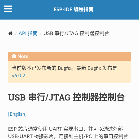
ESP-IDF 编程指南
API 指南
USB 串行/JTAG 控制器控制台
Note
当前版本已发布新的 Bugfix。最新 Bugfix 发布是
v6.0.2
USB 串行/JTAG 控制器控制台
[English]
ESP 芯片通常使用 UART 实现串口，并可以通过外部
USB-UART 桥接芯片，连接到主机/PC 上的串口控制台