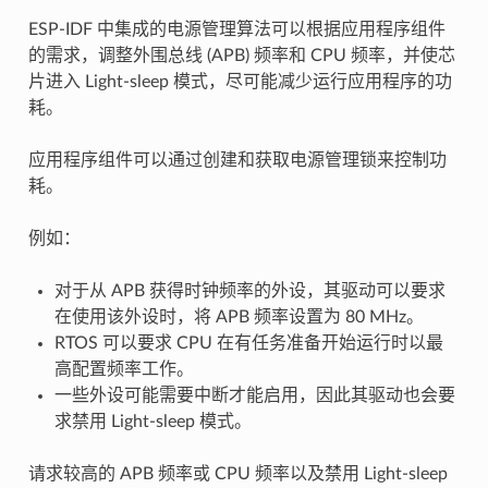
ESP-IDF 中集成的电源管理算法可以根据应用程序组件
的需求，调整外围总线 (APB) 频率和 CPU 频率，并使芯
片进入 Light-sleep 模式，尽可能减少运行应用程序的功
耗。
应用程序组件可以通过创建和获取电源管理锁来控制功
耗。
例如：
对于从 APB 获得时钟频率的外设，其驱动可以要求
在使用该外设时，将 APB 频率设置为 80 MHz。
RTOS 可以要求 CPU 在有任务准备开始运行时以最
高配置频率工作。
一些外设可能需要中断才能启用，因此其驱动也会要
求禁用 Light-sleep 模式。
请求较高的 APB 频率或 CPU 频率以及禁用 Light-sleep