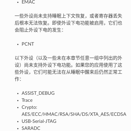
EMAC
一些外设尚未支持睡眠上下文恢复，或者寄存器丢失
后根本无法恢复。即使外设下电功能被启用，它们也
会阻止外设下电的发生：
PCNT
以下外设（以及一些未在本章节任意一组中列出的外
设）尚未支持外设下电功能。如果您的应用使用了这
些外设，它们可能无法在从睡眠中醒来后仍然正常工
作：
ASSIST_DEBUG
Trace
Crypto:
AES/ECC/HMAC/RSA/SHA/DS/XTA_AES/ECDSA
USB-Serial-JTAG
SARADC