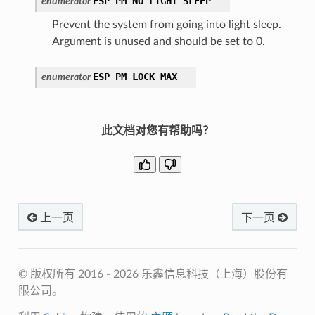
ESP_PM_NO_LIGHT_SLEEP
enumerator
Prevent the system from going into light sleep.
Argument is unused and should be set to 0.
ESP_PM_LOCK_MAX
enumerator
此文档对您有帮助吗？
上一页
下一页
© 版权所有 2016 - 2026 乐鑫信息科技（上海）股份有
限公司。