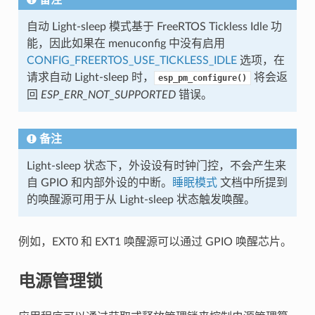
自动 Light-sleep 模式基于 FreeRTOS Tickless Idle 功
能，因此如果在 menuconfig 中没有启用
CONFIG_FREERTOS_USE_TICKLESS_IDLE
选项，在
请求自动 Light-sleep 时，
将会返
esp_pm_configure()
回
ESP_ERR_NOT_SUPPORTED
错误。
备注
Light-sleep 状态下，外设设有时钟门控，不会产生来
自 GPIO 和内部外设的中断。
睡眠模式
文档中所提到
的唤醒源可用于从 Light-sleep 状态触发唤醒。
例如，EXT0 和 EXT1 唤醒源可以通过 GPIO 唤醒芯片。
电源管理锁