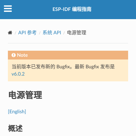
ESP-IDF 编程指南
API 参考
系统 API
电源管理
Note
当前版本已发布新的 Bugfix。最新 Bugfix 发布是
v6.0.2
电源管理
[English]
概述