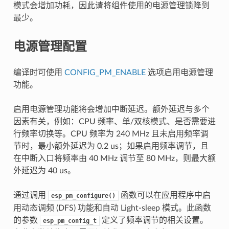
模式会增加功耗，因此请将组件使用的电源管理锁降到
最少。
电源管理配置
编译时可使用
CONFIG_PM_ENABLE
选项启用电源管理
功能。
启用电源管理功能将会增加中断延迟。额外延迟与多个
因素有关，例如：CPU 频率、单/双核模式、是否需要进
行频率切换等。CPU 频率为 240 MHz 且未启用频率调
节时，最小额外延迟为 0.2 us；如果启用频率调节，且
在中断入口将频率由 40 MHz 调节至 80 MHz，则最大额
外延迟为 40 us。
通过调用
函数可以在应用程序中启
esp_pm_configure()
用动态调频 (DFS) 功能和自动 Light-sleep 模式。此函数
的参数
定义了频率调节的相关设置。
esp_pm_config_t