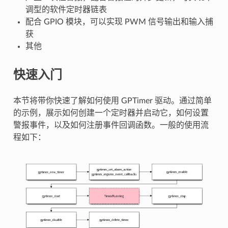
调型的软件定时器链表
配合 GPIO 模块，可以实现 PWM 信号输出和输入捕
获
其他
快速入门
本节将带你快速了解如何使用 GPTimer 驱动。通过简单
的示例，展示如何创建一个定时器并启动它，如何设置
警报事件，以及如何注册事件回调函数。一般的使用流
程如下：