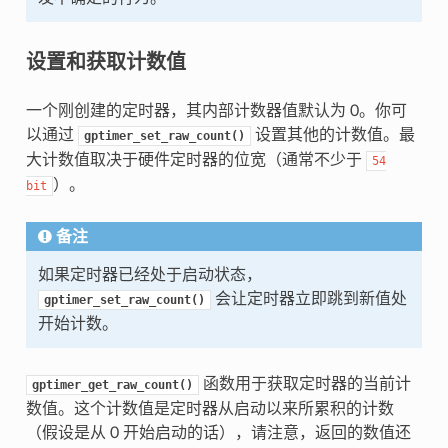
设置和获取计数值
一个刚创建的定时器，其内部计数器值默认为 0。你可
以通过
设置其他的计数值。最
gptimer_set_raw_count()
大计数值取决于硬件定时器的位宽（通常不少于
54
）。
bit
备注
如果定时器已经处于启动状态，
会让定时器立即跳到新值处
gptimer_set_raw_count()
开始计数。
函数用于获取定时器的当前计
gptimer_get_raw_count()
数值。这个计数值是定时器从启动以来所累积的计数
（假设是从 0 开始启动的话），请注意，返回的数值还