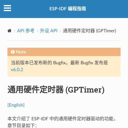
ESP-IDF 编程指南
API 参考
外设 API
通用硬件定时器 (GPTimer)
Note
当前版本已发布新的 Bugfix。最新 Bugfix 发布是
v6.0.2
通用硬件定时器 (GPTimer)
[English]
本文介绍了 ESP-IDF 中的通用硬件定时器驱动的功能，
章节目录如下：