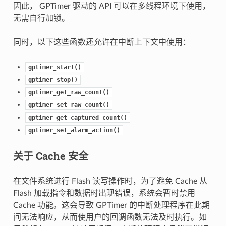
因此， GPTimer 驱动的 API 可以在多线程环境下使用，
无需自行加锁。
同时，以下这些函数还允许在中断上下文中使用：
gptimer_start()
gptimer_stop()
gptimer_get_raw_count()
gptimer_set_raw_count()
gptimer_get_captured_count()
gptimer_set_alarm_action()
关于 Cache 安全
在文件系统进行 Flash 读写操作时，为了避免 Cache 从
Flash 加载指令和数据时出现错误，系统会暂时禁用
Cache 功能。这会导致 GPTimer 的中断处理程序在此期
间无法响应，从而使用户的回调函数无法及时执行。如