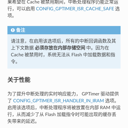
果希望在 Cache 被禁用期间，中断处理程序仍能正常运
行，可以启用
CONFIG_GPTIMER_ISR_CACHE_SAFE
选
项。
备注
请注意，在启用该选项后，所有的中断回调函数及其
上下文数据
必须存放在内部存储空间
中。因为在
Cache 被禁用时，系统无法从 Flash 中加载数据和指
令。
关于性能
为了提升中断处理的实时响应能力， GPTimer 驱动提供
了
CONFIG_GPTIMER_ISR_HANDLER_IN_IRAM
选项。
启用该选项后，中断处理程序将被放置在内部 RAM 中运
行，从而减少了从 Flash 加载指令时可能出现的缓存丢
失带来的延迟。