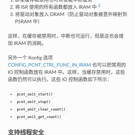
2
将 ISR 使用的所有函数都放入 IRAM 中
将驱动对象放入 DRAM（防止驱动对象被意外映射到
PSRAM 中）
这样，在缓存被禁用时，中断也可运行，但是这也会增
加 IRAM 的消耗。
另外一个 Konfig 选项
CONFIG_PCNT_CTRL_FUNC_IN_IRAM
也可以把常用的
IO 控制函数放在 IRAM 中。这样，当缓存禁用时，这些
函数仍然可以执行。这些 IO 控制函数如下所示：
pcnt_unit_start()
pcnt_unit_stop()
pcnt_unit_clear_count()
pcnt_unit_get_count()
支持线程安全