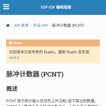
ESP-IDF 编程指南
API 参考
外设 API
脉冲计数器 (PCNT)
Note
当前版本已发布新的 Bugfix。最新 Bugfix 发布是
v6.0.2
脉冲计数器 (PCNT)
概述
PCNT 用于统计输入信号的上升沿和/或下降沿的数量。
1