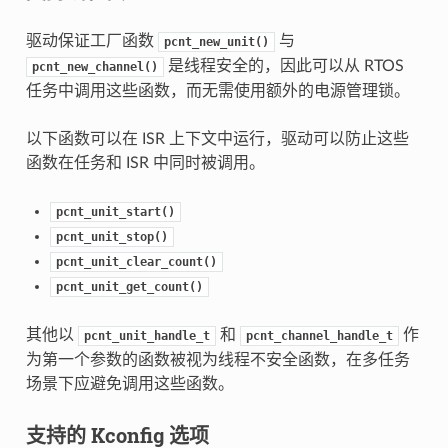
驱动保证工厂函数
与
pcnt_new_unit()
是线程安全的，因此可以从 RTOS
pcnt_new_channel()
任务中调用这些函数，而无需使用额外的电源管理锁。
以下函数可以在 ISR 上下文中运行，驱动可以防止这些
函数在任务和 ISR 中同时被调用。
pcnt_unit_start()
pcnt_unit_stop()
pcnt_unit_clear_count()
pcnt_unit_get_count()
其他以
和
作
pcnt_unit_handle_t
pcnt_channel_handle_t
为第一个参数的函数被视为线程不安全函数，在多任务
场景下应避免调用这些函数。
支持的 Kconfig 选项