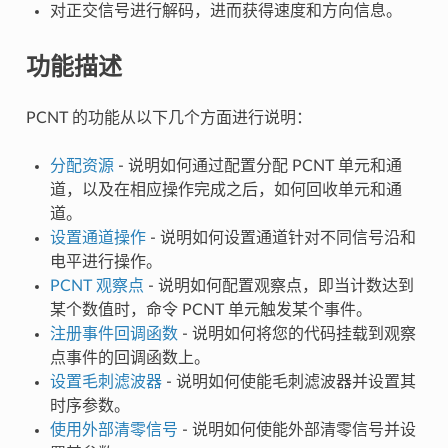
对正交信号进行解码，进而获得速度和方向信息。
功能描述
PCNT 的功能从以下几个方面进行说明：
分配资源
- 说明如何通过配置分配 PCNT 单元和通
道，以及在相应操作完成之后，如何回收单元和通
道。
设置通道操作
- 说明如何设置通道针对不同信号沿和
电平进行操作。
PCNT 观察点
- 说明如何配置观察点，即当计数达到
某个数值时，命令 PCNT 单元触发某个事件。
注册事件回调函数
- 说明如何将您的代码挂载到观察
点事件的回调函数上。
设置毛刺滤波器
- 说明如何使能毛刺滤波器并设置其
时序参数。
使用外部清零信号
- 说明如何使能外部清零信号并设