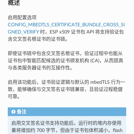
概述
启用配置选项
CONFIG_MBEDTLS_CERTIFICATE_BUNDLE_CROSS_SI
GNED_VERIFY
时，ESP x509 证书包 API 将支持验证包
含交叉签名根证书的证书链。
即使证书链中包含交叉签名根证书，验证过程中也能从
证书包中智能匹配候选的证书颁发机构 (CA)，从而提高
与各类服务器证书的互操作性。
启用该功能后，证书验证逻辑与默认的 mbedTLS 行为一
致，能够确保与交叉签名证书链兼容，且验证过程稳健
可靠。
备注
启用交叉签名证书支持功能后，运行时的堆内存使用
量将增加约 700 字节，但由于证书包体积减小，flash