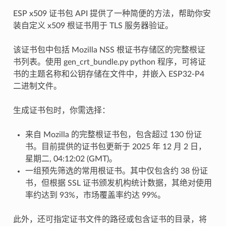
ESP x509 证书包 API 提供了一种简便的方法，帮助你安
装自定义 x509 根证书用于 TLS 服务器验证。
该证书包中包括 Mozilla NSS 根证书存储区的完整根证
书列表。使用 gen_crt_bundle.py python 程序，可将证
书的主题名称和公钥存储在文件中，并嵌入 ESP32-P4
二进制文件。
生成证书包时，你需选择：
来自 Mozilla 的完整根证书包，包含超过 130 份证
书。目前提供的证书包更新于 2025 年 12 月 2 日，
星期二, 04:12:02 (GMT)。
一组预先筛选的常用根证书。其中仅包含约 38 份证
书，但根据 SSL 证书颁发机构统计数据，其绝对使用
率约达到 93%，市场覆盖率约达 99%。
此外，还可指定证书文件的路径或包含证书的目录，将