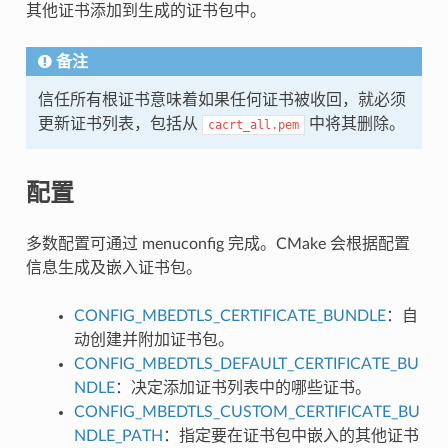
其他证书添加到生成的证书包中。
备注
信任所有根证书意味着如果任何证书被收回，就必须
更新证书列表，包括从
中将其删除。
cacrt_all.pem
配置
多数配置可通过 menuconfig 完成。CMake 会根据配置
信息生成及嵌入证书包。
CONFIG_MBEDTLS_CERTIFICATE_BUNDLE
：自
动创建并附加证书包。
CONFIG_MBEDTLS_DEFAULT_CERTIFICATE_BU
NDLE
：决定添加证书列表中的哪些证书。
CONFIG_MBEDTLS_CUSTOM_CERTIFICATE_BU
NDLE_PATH
：指定要在证书包中嵌入的其他证书