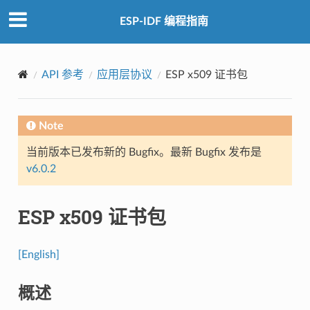
ESP-IDF 编程指南
API 参考
应用层协议
ESP x509 证书包
Note
当前版本已发布新的 Bugfix。最新 Bugfix 发布是
v6.0.2
ESP x509 证书包
[English]
概述