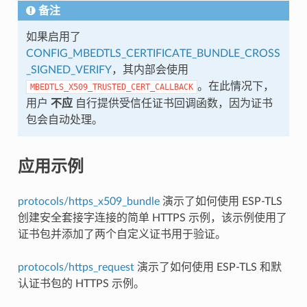
备注
如果启用了
CONFIG_MBEDTLS_CERTIFICATE_BUNDLE_CROSS
_SIGNED_VERIFY
，其内部会使用
。在此情况下，
MBEDTLS_X509_TRUSTED_CERT_CALLBACK
用户
不应
自行提供受信任证书回调函数，因为证书
包会自动处理。
应用示例
protocols/https_x509_bundle
演示了如何使用 ESP-TLS
创建安全套接字连接的简单 HTTPS 示例，该示例使用了
证书包并添加了两个自定义证书用于验证。
protocols/https_request
演示了如何使用 ESP-TLS 和默
认证书包的 HTTPS 示例。