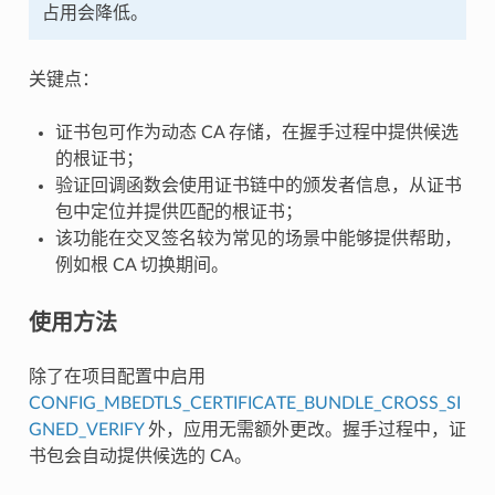
占用会降低。
关键点：
证书包可作为动态 CA 存储，在握手过程中提供候选
的根证书；
验证回调函数会使用证书链中的颁发者信息，从证书
包中定位并提供匹配的根证书；
该功能在交叉签名较为常见的场景中能够提供帮助，
例如根 CA 切换期间。
使用方法
除了在项目配置中启用
CONFIG_MBEDTLS_CERTIFICATE_BUNDLE_CROSS_SI
GNED_VERIFY
外，应用无需额外更改。握手过程中，证
书包会自动提供候选的 CA。