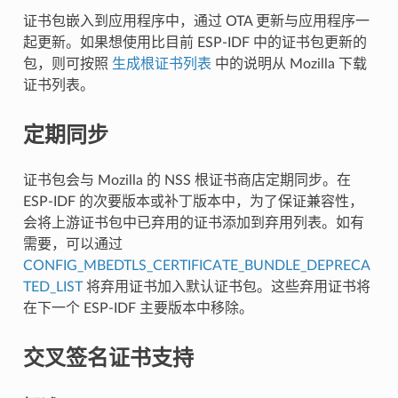
证书包嵌入到应用程序中，通过 OTA 更新与应用程序一
起更新。如果想使用比目前 ESP-IDF 中的证书包更新的
包，则可按照
生成根证书列表
中的说明从 Mozilla 下载
证书列表。
定期同步
证书包会与 Mozilla 的 NSS 根证书商店定期同步。在
ESP-IDF 的次要版本或补丁版本中，为了保证兼容性，
会将上游证书包中已弃用的证书添加到弃用列表。如有
需要，可以通过
CONFIG_MBEDTLS_CERTIFICATE_BUNDLE_DEPRECA
TED_LIST
将弃用证书加入默认证书包。这些弃用证书将
在下一个 ESP-IDF 主要版本中移除。
交叉签名证书支持