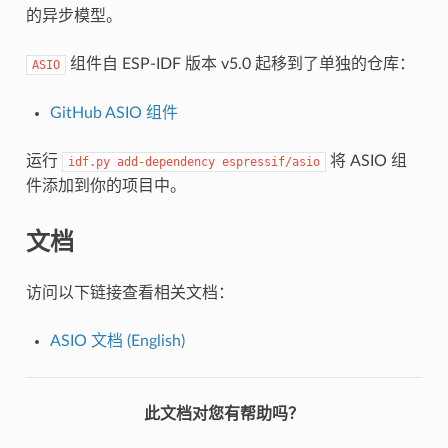
的异步模型。
组件自 ESP-IDF 版本 v5.0 起移到了单独的仓库：
ASIO
GitHub ASIO 组件
运行
将 ASIO 组
idf.py
add-dependency
espressif/asio
件添加到你的项目中。
文档
访问以下链接查看相关文档：
ASIO 文档 (English)
此文档对您有帮助吗？