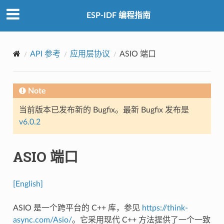
ESP-IDF 编程指南
API 参考
应用层协议
ASIO 端口
Note
当前版本已发布新的 Bugfix。最新 Bugfix 发布是
v6.0.2
ASIO 端口
[English]
ASIO 是一个跨平台的 C++ 库，参见
https://think-
async.com/Asio/
。它采用现代 C++ 方法提供了一个一致