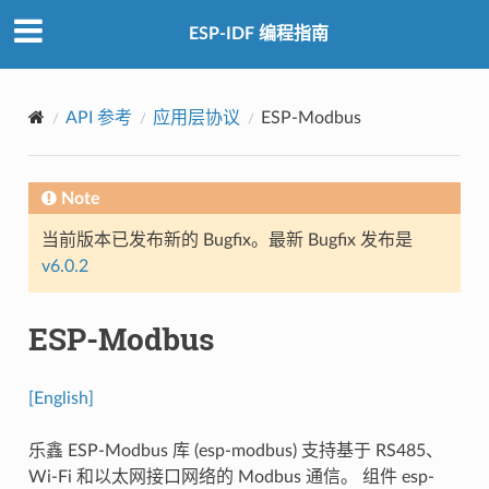
ESP-IDF 编程指南
API 参考
应用层协议
ESP-Modbus
Note
当前版本已发布新的 Bugfix。最新 Bugfix 发布是
v6.0.2
ESP-Modbus
[English]
乐鑫 ESP-Modbus 库 (esp-modbus) 支持基于 RS485、
Wi-Fi 和以太网接口网络的 Modbus 通信。 组件 esp-