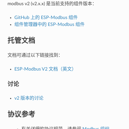
modbus v2 (v2.x.x) 是当前支持的组件版本：
GitHub 上的 ESP-Modbus 组件
组件管理器中的 ESP-Modbus 组件
托管文档
文档可通过以下链接找到：
ESP-Modbus V2 文档（英文）
讨论
v2 版本的讨论
协议参考
有关详细的协议规范，请参阅
Modbus 组织