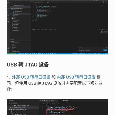
USB 转 JTAG 设备
与
外部 USB 转串口设备
和
内部 USB 转串口设备
相
同，但使用 USB 转 JTAG 设备时需要配置以下额外参
数：