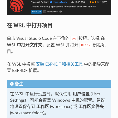
在 WSL 中打开项目
单击 Visual Studio Code 左下角的
按钮。选择
在
><
WSL 中打开文件夹
，配置 WSL 并打开
例程项
Blink
目。
在 WSL 中按照
安装 ESP-IDF 和相关工具
中的指导来配
置 ESP-IDF 扩展。
备注
在 WSL 中运行设置时，默认使用
用户设置
(User
Settings)，可能会覆盖 Windows 主机的配置。建议
将设置保存到
工作区
(workspace) 或
工作区文件夹
(workspace folder)。