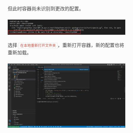
但此时容器尚未识别到更改的配置。
选择
，重新打开容器，新的配置也将
在本地重新打开文件夹
重新加载。