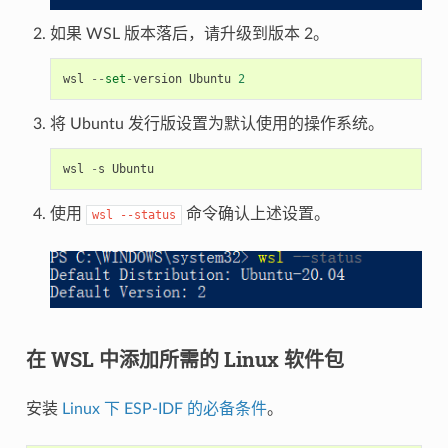
如果 WSL 版本落后，请升级到版本 2。
wsl
--
set
-
version
Ubuntu
2
将 Ubuntu 发行版设置为默认使用的操作系统。
wsl
-
s
Ubuntu
使用
命令确认上述设置。
wsl
--status
在 WSL 中添加所需的 Linux 软件包
安装
Linux 下 ESP-IDF 的必备条件
。