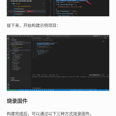
接下来，开始构建示例项目：
烧录固件
构建完成后，可以通过以下三种方式烧录固件。