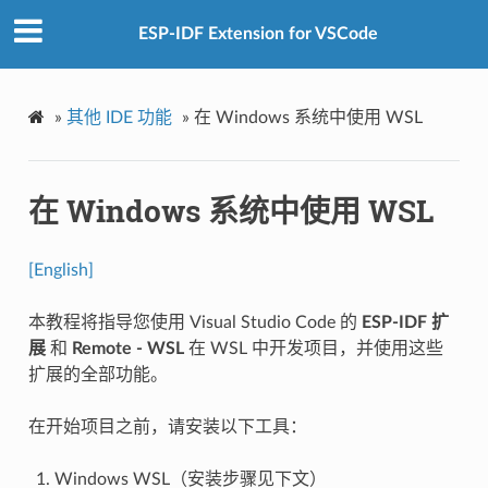
ESP-IDF Extension for VSCode
»
其他 IDE 功能
»
在 Windows 系统中使用 WSL
在 Windows 系统中使用 WSL
[English]
本教程将指导您使用 Visual Studio Code 的
ESP-IDF 扩
展
和
Remote - WSL
在 WSL 中开发项目，并使用这些
扩展的全部功能。
在开始项目之前，请安装以下工具：
Windows WSL（安装步骤见下文）