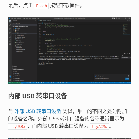
最后，点击
按钮下载固件。
Flash
内部 USB 转串口设备
与
外部 USB 转串口设备
类似，唯一的不同之处为附加
的设备名称。外部 USB 转串口设备的名称通常显示为
，而内部 USB 转串口设备为
。
ttyUSBx
ttyACMx