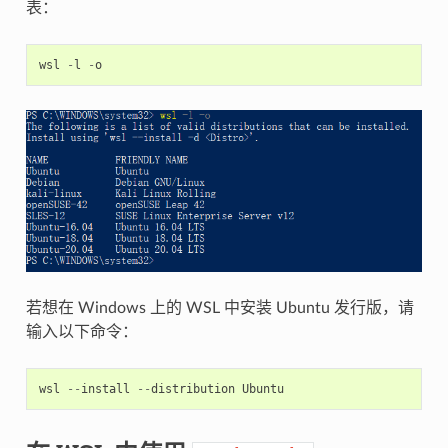
表：
wsl
-
l
-
o
若想在 Windows 上的 WSL 中安装 Ubuntu 发行版，请
输入以下命令：
wsl
--
install
--
distribution
Ubuntu