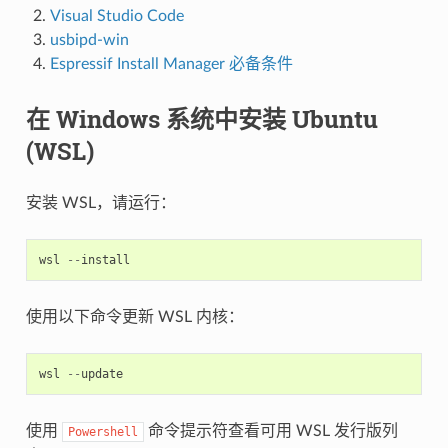
Visual Studio Code
usbipd-win
Espressif Install Manager 必备条件
在 Windows 系统中安装 Ubuntu
(WSL)
安装 WSL，请运行：
wsl
--
install
使用以下命令更新 WSL 内核：
wsl
--
update
使用
命令提示符查看可用 WSL 发行版列
Powershell