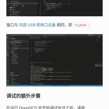
接口与
内部 USB 转串口设备
相同，即
：
ttyACMx
调试的额外步骤
在运行 OpenOCD 并开始调试会话之前，请将