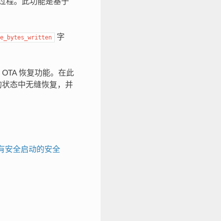
 过程。此功能是基于
字
e_bytes_written
OTA 恢复功能。在此
存的状态中无缝恢复，并
有安全启动的安全