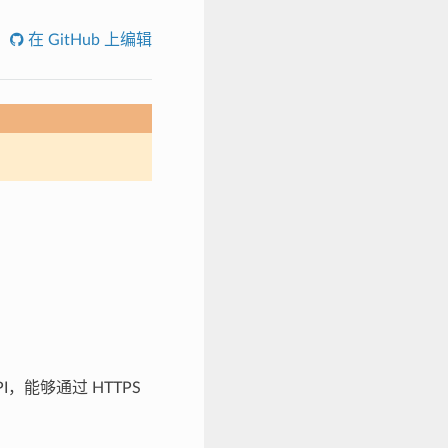
在 GitHub 上编辑
，能够通过 HTTPS