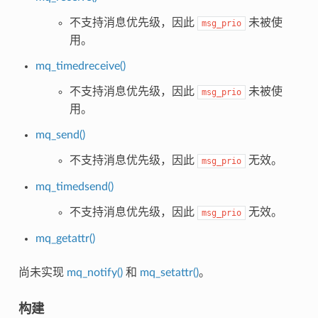
不支持消息优先级，因此
未被使
msg_prio
用。
mq_timedreceive()
不支持消息优先级，因此
未被使
msg_prio
用。
mq_send()
不支持消息优先级，因此
无效。
msg_prio
mq_timedsend()
不支持消息优先级，因此
无效。
msg_prio
mq_getattr()
尚未实现
mq_notify()
和
mq_setattr()
。
构建