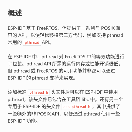
概述
ESP-IDF 基于 FreeRTOS，但提供了一系列与 POSIX 兼
容的 API，以便轻松移植第三方代码，例如支持 pthread
常用的
API。
pthread
在 ESP-IDF 中，pthread 对 FreeRTOS 中的等效功能进行
了包装。pthread API 所需的运行内存或性能开销很低，
但 pthread 或 FreeRTOS 的可用功能并非都可以通过
ESP-IDF 的 pthread 支持来实现。
添加标准
头文件后可以在 ESP-IDF 中使用
pthread.h
pthread，该头文件已包含在工具链 libc 中。还有另一个
专用于 ESP-IDF 的头文件
，其中提供了
esp_pthread.h
一些额外的非 POSIX API，以便通过 pthread 使用一些
ESP-IDF 功能。