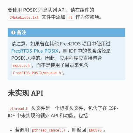
要使用 POSIX 消息队列 API，请在组件的
文件中添加
作为依赖项。
CMakeLists.txt
rt
备注
请注意，如果曾在其他 FreeRTOS 项目中使用过
FreeRTOS-Plus-POSIX
，则 IDF 中的包含路径是
POSIX 风格的。因此，应用程序应直接包含
，而不是使用子目录来包含
mqueue.h
。
FreeRTOS_POSIX/mqueue.h
未实现 API
头文件是一个标准头文件，包含了在 ESP-
pthread.h
IDF 中未实现的额外 API 和功能，包括：
若调用
，则返回
。
pthread_cancel()
ENOSYS