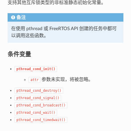
支持其他互斥锁类型的非标准静态初始化常量。
备注
在使用 pthread 或 FreeRTOS API 创建的任务中都可
以调用这些函数。
条件变量
pthread_cond_init()
参数未实现，将被忽略。
attr
pthread_cond_destroy()
pthread_cond_signal()
pthread_cond_broadcast()
pthread_cond_wait()
pthread_cond_timedwait()