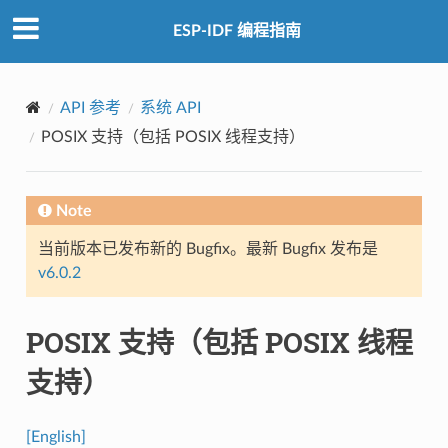
ESP-IDF 编程指南
API 参考
系统 API
POSIX 支持（包括 POSIX 线程支持）
Note
当前版本已发布新的 Bugfix。最新 Bugfix 发布是
v6.0.2
POSIX 支持（包括 POSIX 线程
支持）
[English]