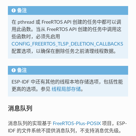
备注
在 pthread 或 FreeRTOS API 创建的任务中都可以调
用此函数。当从 FreeRTOS API 创建的任务中调用这
些函数时，必须先启用
CONFIG_FREERTOS_TLSP_DELETION_CALLBACKS
配置选项，以确保在删除任务之前清理线程数据。
备注
ESP-IDF 中还有其他的线程本地存储选项，包括性能
更高的选项。参见
线程局部存储
。
消息队列
消息队列的实现基于
FreeRTOS-Plus-POSIX
项目，ESP-
IDF 的文件系统不提供消息队列，不支持消息优先级。