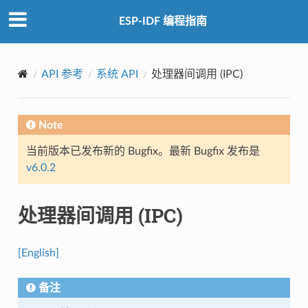
ESP-IDF 编程指南
API 参考
系统 API
处理器间调用 (IPC)
Note
当前版本已发布新的 Bugfix。最新 Bugfix 发布是
v6.0.2
处理器间调用 (IPC)
[English]
备注