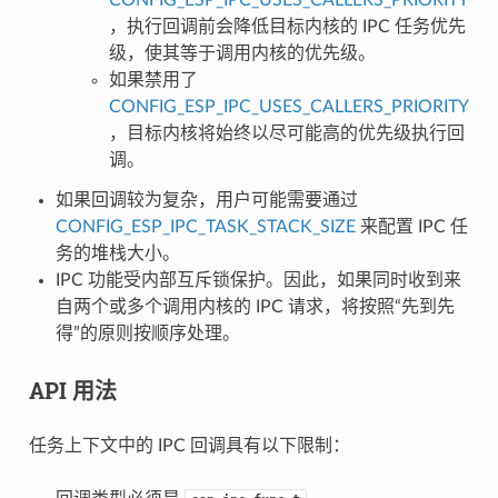
，执行回调前会降低目标内核的 IPC 任务优先
级，使其等于调用内核的优先级。
如果禁用了
CONFIG_ESP_IPC_USES_CALLERS_PRIORITY
，目标内核将始终以尽可能高的优先级执行回
调。
如果回调较为复杂，用户可能需要通过
CONFIG_ESP_IPC_TASK_STACK_SIZE
来配置 IPC 任
务的堆栈大小。
IPC 功能受内部互斥锁保护。因此，如果同时收到来
自两个或多个调用内核的 IPC 请求，将按照“先到先
得”的原则按顺序处理。
API 用法
任务上下文中的 IPC 回调具有以下限制：