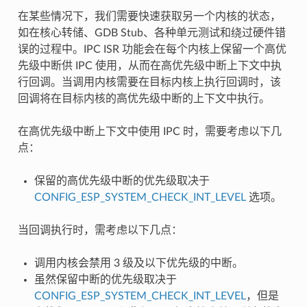
在某些情况下，我们需要快速获取另一个内核的状态，
如在核心转储、GDB Stub、各种单元测试和绕过硬件错
误的过程中。IPC ISR 功能会在每个内核上保留一个高优
先级中断供 IPC 使用，从而在高优先级中断上下文中执
行回调。当调用内核需要在目标内核上执行回调时，该
回调将在目标内核的高优先级中断的上下文中执行。
在高优先级中断上下文中使用 IPC 时，需要考虑以下几
点：
保留的高优先级中断的优先级取决于
CONFIG_ESP_SYSTEM_CHECK_INT_LEVEL
选项。
当回调执行时，需考虑以下几点：
调用内核会禁用 3 级及以下优先级的中断。
虽然保留中断的优先级取决于
CONFIG_ESP_SYSTEM_CHECK_INT_LEVEL
，但是