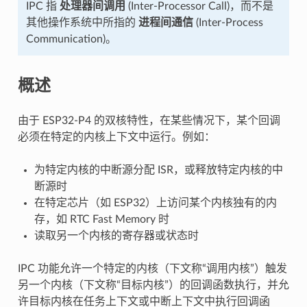
IPC 指
处理器间调用
(Inter-Processor Call)，而不是
其他操作系统中所指的
进程间通信
(Inter-Process
Communication)。
概述
由于 ESP32-P4 的双核特性，在某些情况下，某个回调
必须在特定的内核上下文中运行。例如：
为特定内核的中断源分配 ISR，或释放特定内核的中
断源时
在特定芯片（如 ESP32）上访问某个内核独有的内
存，如 RTC Fast Memory 时
读取另一个内核的寄存器或状态时
IPC 功能允许一个特定的内核（下文称“调用内核”）触发
另一个内核（下文称“目标内核”）的回调函数执行，并允
许目标内核在任务上下文或中断上下文中执行回调函